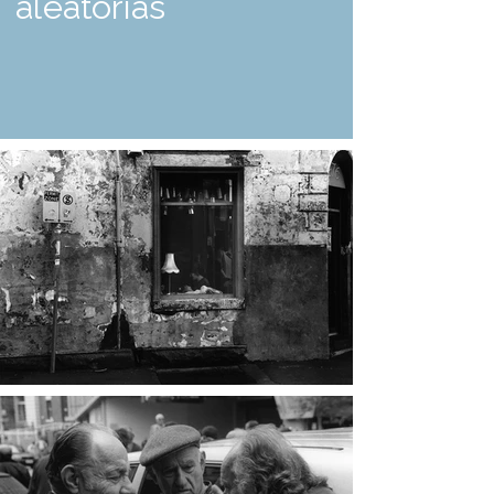
aleatórias